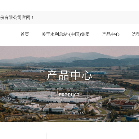
股份有限公司官网！
首页
关于永利总站·(中国)集团
产品中心
选