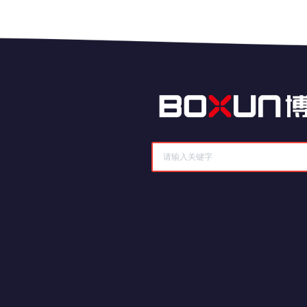
历史记录
清空记录
历史记录
清