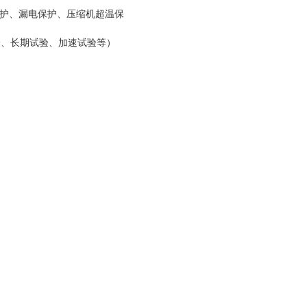
保护、漏电保护、压缩机超温保
验、长期试验、加速试验等）