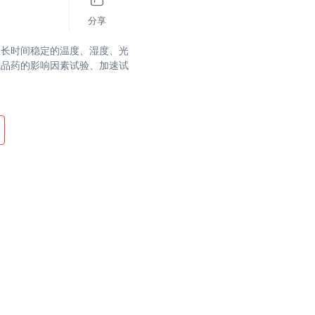
分享
的长时间稳定的温度、湿度、光
成品药的影响因素试验、加速试