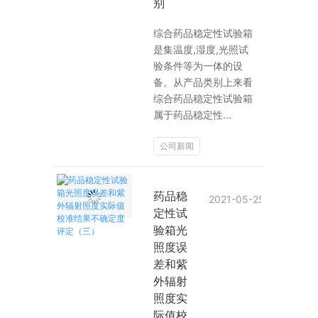
别
综合药品稳定性试验箱
是集温度,湿度,光照试
验条件等为一体的设
备。从产品类别上来看
综合药品稳定性试验箱
属于药品稳定性...
公司新闻
药品稳
2021-05-25
定性试
验箱光
照度误
差和紫
外辐射
照度实
际值校