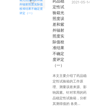
药品稳
2021-05-14
定性试
验箱光
照度误
差和紫
外辐射
照度实
际值校
准结果
不确定
度评定
（一）
本文主要介绍了药品稳
定性试验箱的工作原
理、测量误差来源、影
响因素。针对常用的药
品稳定性试验箱，分析
其测得值的 各类...