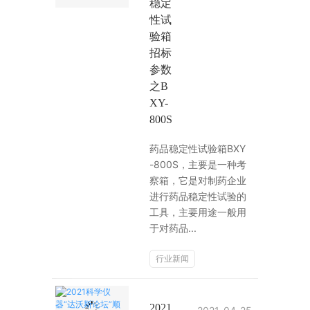
稳定
性试
验箱
招标
参数
之B
XY-
800S
药品稳定性试验箱BXY
-800S，主要是一种考
察箱，它是对制药企业
进行药品稳定性试验的
工具，主要用途一般用
于对药品...
行业新闻
2021