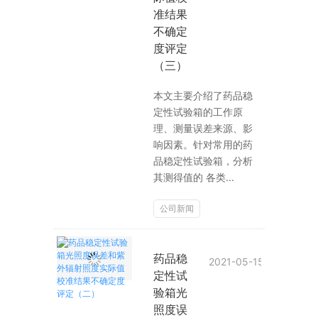
准结果
不确定
度评定
（三）
本文主要介绍了药品稳
定性试验箱的工作原
理、测量误差来源、影
响因素。针对常用的药
品稳定性试验箱，分析
其测得值的 各类...
公司新闻
药品稳
2021-05-15
定性试
验箱光
照度误