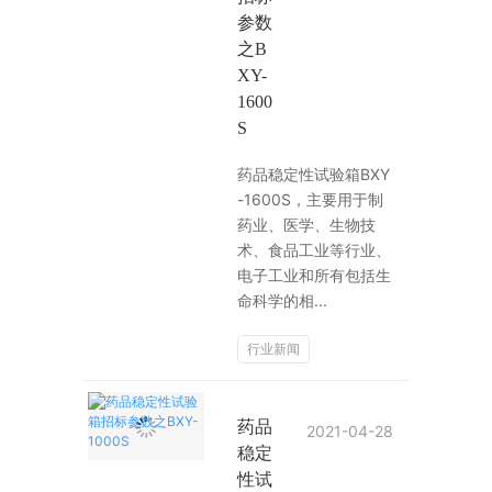
参数
之B
XY-
1600
S
药品稳定性试验箱BXY
-1600S，主要用于制
药业、医学、生物技
术、食品工业等行业、
电子工业和所有包括生
命科学的相...
行业新闻
药品
2021-04-28
稳定
性试