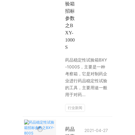
验箱
招标
参数
之B
XY-
1000
S
药品稳定性试验箱BXY
-1000S，主要是一种
考察箱，它是对制药企
业进行药品稳定性试验
的工具，主要用途一般
用于对药...
行业新闻
药品
2021-04-27