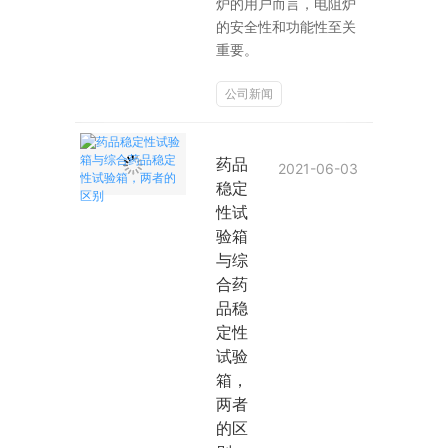
炉的用户而言，电阻炉
的安全性和功能性至关
重要。
公司新闻
药品
2021-06-03
稳定
性试
验箱
与综
合药
品稳
定性
试验
箱，
两者
的区