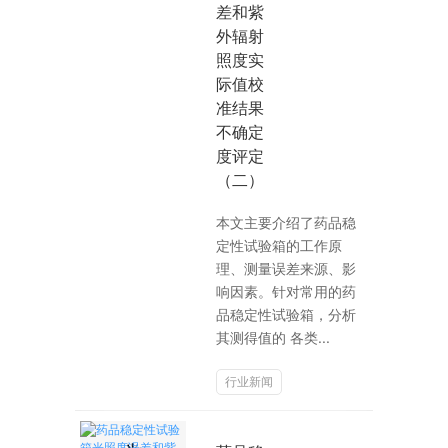
差和紫
外辐射
照度实
际值校
准结果
不确定
度评定
（二）
本文主要介绍了药品稳
定性试验箱的工作原
理、测量误差来源、影
响因素。针对常用的药
品稳定性试验箱，分析
其测得值的 各类...
行业新闻