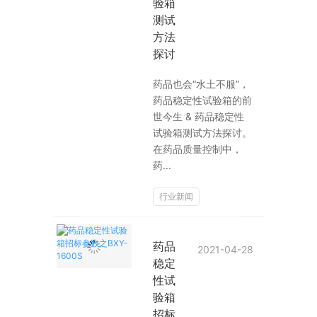
验箱
测试
方法
探讨​
药品也会“水土不服”，
药品稳定性试验箱的前
世今生 & 药品稳定性
试验箱测试方法探讨​。
在药品质量控制中，
药...
行业新闻
药品
2021-04-28
稳定
性试
验箱
招标