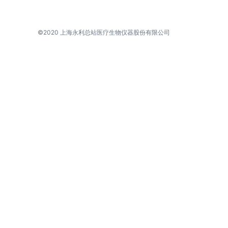
©2020 上海永利总站医疗生物仪器股份有限公司