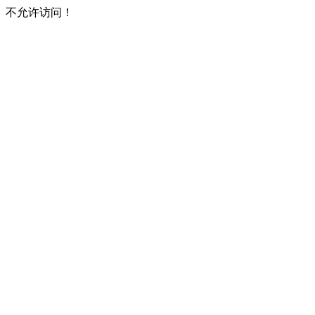
不允许访问！