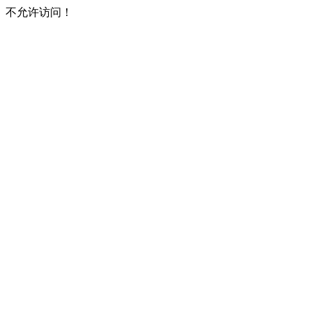
不允许访问！