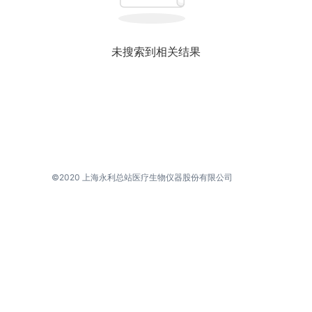
未搜索到相关结果
©2020 上海永利总站医疗生物仪器股份有限公司