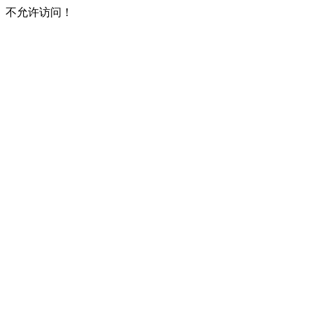
不允许访问！