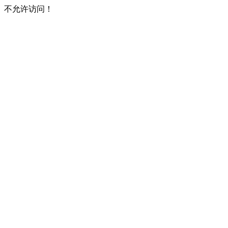
不允许访问！