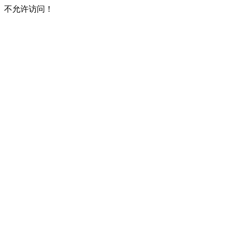
不允许访问！