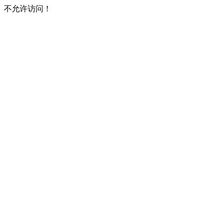
不允许访问！