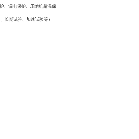
保护、漏电保护、压缩机超温保
验、长期试验、加速试验等）