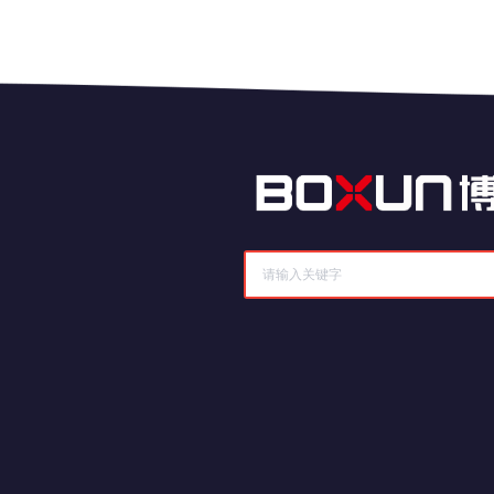
历史记录
清空记录
历史记录
清