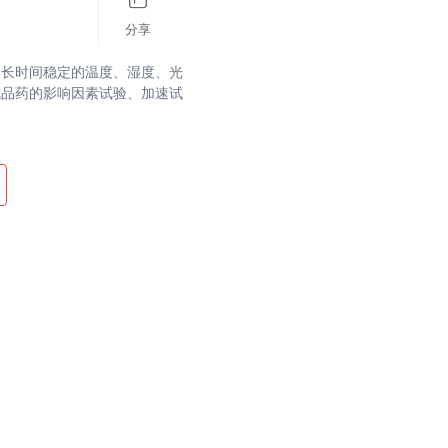
分享
的长时间稳定的温度、湿度、光
成品药的影响因素试验、加速试