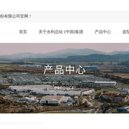
股份有限公司官网！
首页
关于永利总站·(中国)集团
产品中心
选