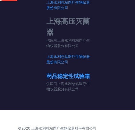
上海永利总站医疗生物仪器
股份有限公司
空记录
上海高压灭菌
器
供应商上海永利总站医疗生
物仪器股分有限公司
上海永利总站医疗生物仪器
股份有限公司
药品稳定性试验箱
供应商上海永利总站医疗生
物仪器股分有限公司
©2020 上海永利总站医疗生物仪器股份有限公司