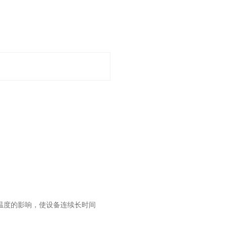
温度的影响，使设备连续长时间