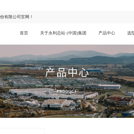
股份有限公司官网！
首页
关于永利总站·(中国)集团
产品中心
选