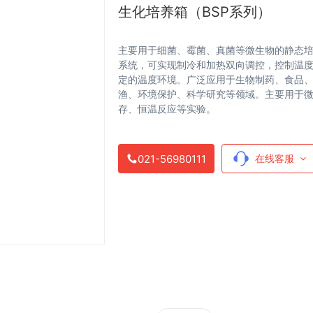
生化培养箱（BSP系列）
主要用于细菌、霉菌、真菌等微生物的静态
系统，可实现制冷和加热双向调控，控制温
定的温度环境。广泛应用于生物制药、食品
渔、环境保护、科学研究等领域。主要用于
存、恒温反应等实验。
021-56980111
在线客服