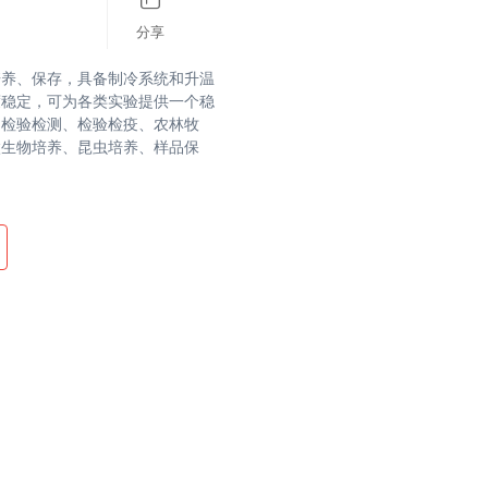
分享
培养、保存，具备制冷系统和升温
度稳定，可为各类实验提供一个稳
、检验检测、检验检疫、农林牧
微生物培养、昆虫培养、样品保