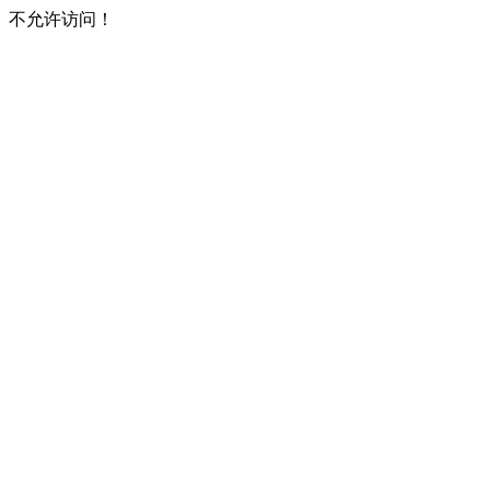
不允许访问！