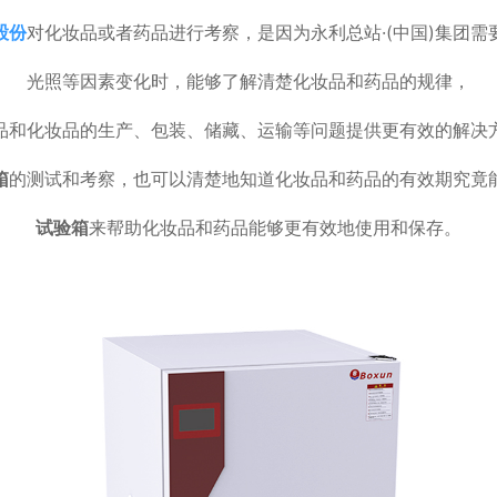
股份
对化妆品或者药品进行考察，是因为永利总站·(中国)集团
光照等因素变化时，能够了解清楚化妆品和药品的规律，
品和化妆品的生产、包装、储藏、运输等问题提供更有效的解决
箱
的测试和考察，也可以清楚地知道化妆品和药品的有效期究竟
试验箱
来帮助化妆品和药品能够更有效地使用和保存。