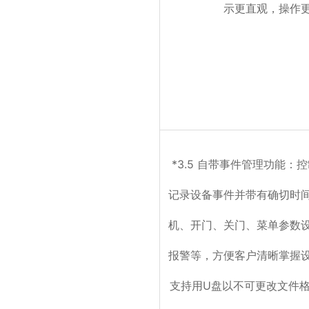
示更直观，操作
*3.5 自带事件管理功能：
记录设备事件并带有确切时
机、开门、关门、菜单参数
报警等，方便客户清晰掌握
支持用U盘以不可更改文件