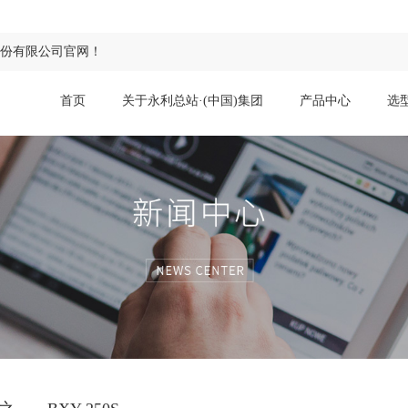
股份有限公司官网！
首页
关于永利总站·(中国)集团
产品中心
选