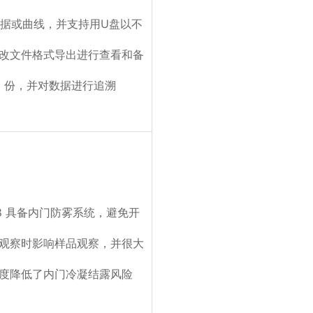
据或曲线，并支持用U盘以不
改文件格式导出进行查看和备
份，并对数据进行追溯
.8 具备内门防雾系统，避免开
观察时影响样品观察，并很大
度降低了内门冷凝结露风险