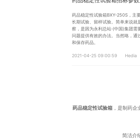
药品稳定性试验箱招标参数之—
药品稳定性试验箱BXY-250S
长期试验、留样试验。简单来说就是
察，是因为永利总站·(中国)集团
问题提供有效的办法。当然咯，通
和保存药品。
2021-04-25 09:00:59
Hedia
药品稳定性试验箱
，是制药企
简洁介