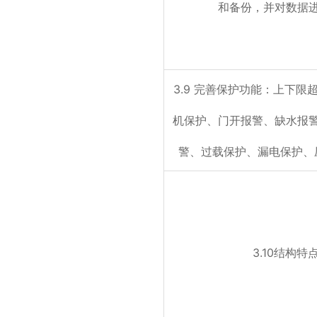
和备份，并对数据
3.9 完善保护功能：上下限
机保护、门开报警、缺水报
警、过载保护、漏电保护、
3.10结构特