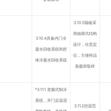
3.10.5隔板采
用抽屉式结构
3.10.4具备内门冷
设计，任意定
凝水回收系统和腔
位，方便样品
体冷凝水回收系统
装载和取样
*3.11.1 变频式制冷
系统，开门后温湿
3.11.2控温范