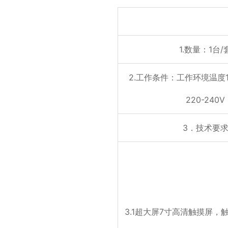
1.数量：1台/
2.工作条件：工作环境温度1
220-240V
3．技术要
3.1超大屏7寸高清触摸屏，