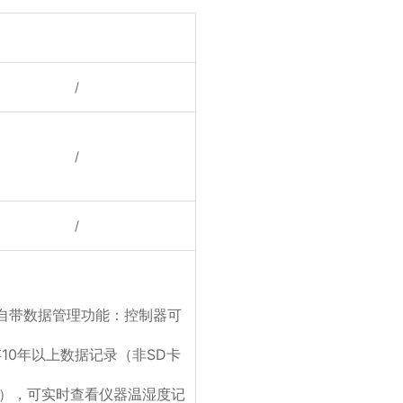
/
/
/
4自带数据管理功能：控制器可
10年以上数据记录（非SD卡
），可实时查看仪器温湿度记